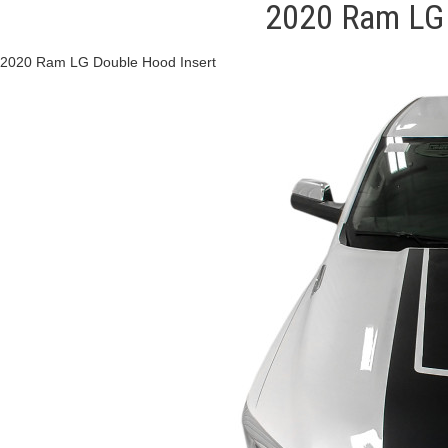
2020 Ram LG 
2020 Ram LG Double Hood Insert