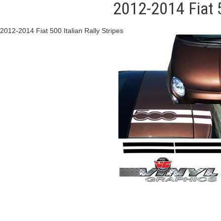
2012-2014 Fiat 5
2012-2014 Fiat 500 Italian Rally Stripes